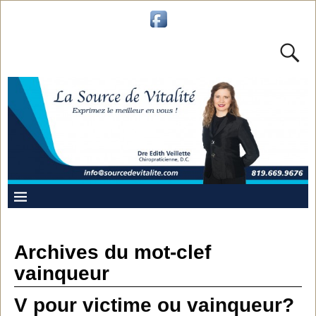
Archives du mot-clef
vainqueur
V pour victime ou vainqueur?