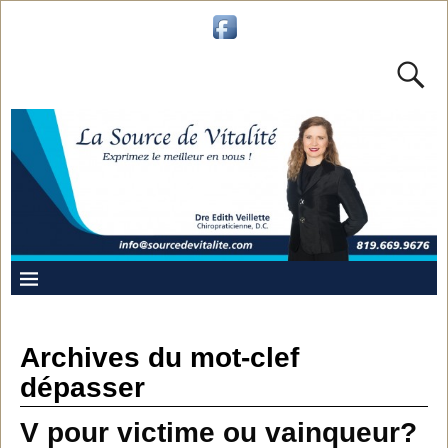
Archives du mot-clef
dépasser
V pour victime ou vainqueur?