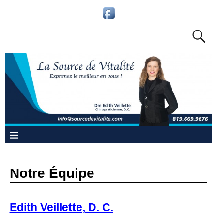
Notre Équipe
Edith Veillette, D. C.