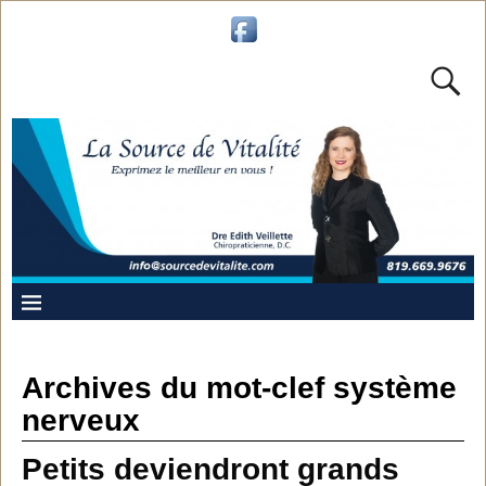
Archives du mot-clef
système
nerveux
Petits deviendront grands