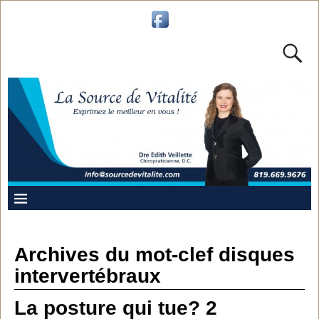
Archives du mot-clef
disques
intervertébraux
La posture qui tue? 2