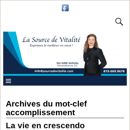
Archives du mot-clef
accomplissement
La vie en crescendo