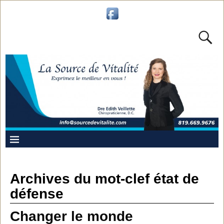
Archives du mot-clef
état de
défense
Changer le monde