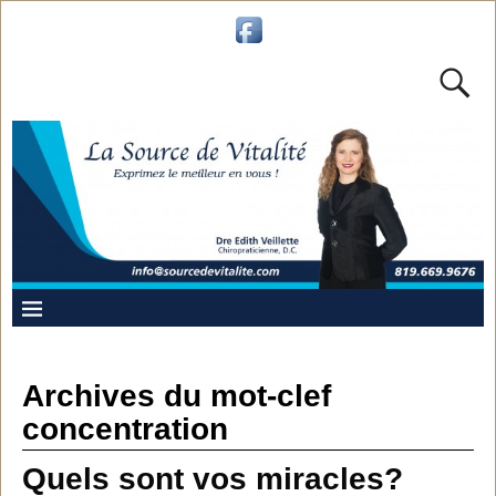
Archives du mot-clef
concentration
Quels sont vos miracles?