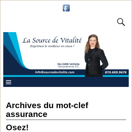
Archives du mot-clef
assurance
Osez!