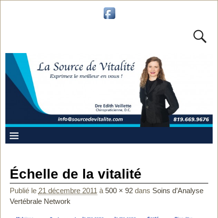
Échelle de la vitalité
Publié le
21 décembre 2011
à
500 × 92
dans
Soins d’Analyse
Vertébrale Network