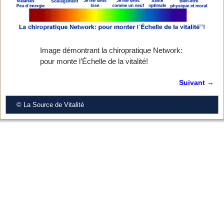
Image démontrant la chiropratique Network:
pour monte l’Échelle de la vitalité!
Suivant →
Navigation des images
© La Source de Vitalité